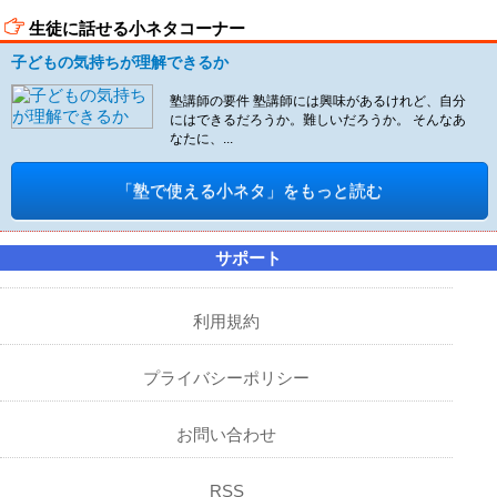
生徒に話せる小ネタコーナー
子どもの気持ちが理解できるか
塾講師の要件 塾講師には興味があるけれど、自分
にはできるだろうか。難しいだろうか。 そんなあ
なたに、...
「塾で使える小ネタ」をもっと読む
サポート
利用規約
プライバシーポリシー
お問い合わせ
RSS