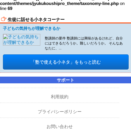
content/themes/jyukukoushipro_theme/taxonomy-line.php
on
line
69
生徒に話せる小ネタコーナー
子どもの気持ちが理解できるか
塾講師の要件 塾講師には興味があるけれど、自分
にはできるだろうか。難しいだろうか。 そんなあ
なたに、...
「塾で使える小ネタ」をもっと読む
サポート
利用規約
プライバシーポリシー
お問い合わせ