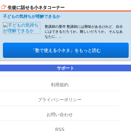
生徒に話せる小ネタコーナー
子どもの気持ちが理解できるか
塾講師の要件 塾講師には興味があるけれど、自分
にはできるだろうか。難しいだろうか。 そんなあ
なたに、...
「塾で使える小ネタ」をもっと読む
サポート
利用規約
プライバシーポリシー
お問い合わせ
RSS