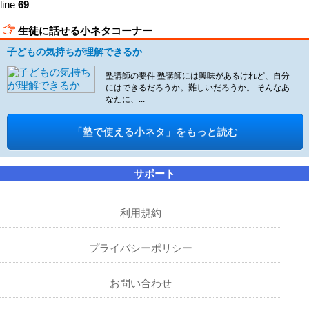
line
69
生徒に話せる小ネタコーナー
子どもの気持ちが理解できるか
塾講師の要件 塾講師には興味があるけれど、自分
にはできるだろうか。難しいだろうか。 そんなあ
なたに、...
「塾で使える小ネタ」をもっと読む
サポート
利用規約
プライバシーポリシー
お問い合わせ