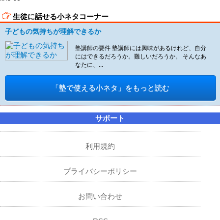
生徒に話せる小ネタコーナー
子どもの気持ちが理解できるか
塾講師の要件 塾講師には興味があるけれど、自分
にはできるだろうか。難しいだろうか。 そんなあ
なたに、...
「塾で使える小ネタ」をもっと読む
サポート
利用規約
プライバシーポリシー
お問い合わせ