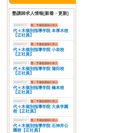
塾講師求人情報[新着・更新]
2024/07/17
塾・予備校講師の求人
代々木個別指導学院 本厚木校
【正社員】
2024/07/17
塾・予備校講師の求人
代々木個別指導学院 小岩校
【正社員】
2024/07/17
塾・予備校講師の求人
代々木個別指導学院 蒲田校
【正社員】
2024/07/17
塾・予備校講師の求人
代々木個別指導学院 橋本校
【正社員】
2024/07/17
塾・予備校講師の求人
代々木個別指導学院 大泉学園
校【正社員】
2024/07/17
塾・予備校講師の求人
代々木個別指導学院 石神井公
園校【正社員】