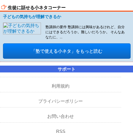
生徒に話せる小ネタコーナー
子どもの気持ちが理解できるか
塾講師の要件 塾講師には興味があるけれど、自分
にはできるだろうか。難しいだろうか。 そんなあ
なたに、...
「塾で使える小ネタ」をもっと読む
サポート
利用規約
プライバシーポリシー
お問い合わせ
RSS