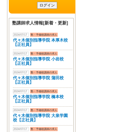
塾講師求人情報[新着・更新]
2024/07/17
塾・予備校講師の求人
代々木個別指導学院 本厚木校
【正社員】
2024/07/17
塾・予備校講師の求人
代々木個別指導学院 小岩校
【正社員】
2024/07/17
塾・予備校講師の求人
代々木個別指導学院 蒲田校
【正社員】
2024/07/17
塾・予備校講師の求人
代々木個別指導学院 橋本校
【正社員】
2024/07/17
塾・予備校講師の求人
代々木個別指導学院 大泉学園
校【正社員】
2024/07/17
塾・予備校講師の求人