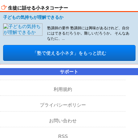
生徒に話せる小ネタコーナー
子どもの気持ちが理解できるか
塾講師の要件 塾講師には興味があるけれど、自分
にはできるだろうか。難しいだろうか。 そんなあ
なたに、...
「塾で使える小ネタ」をもっと読む
サポート
利用規約
プライバシーポリシー
お問い合わせ
RSS