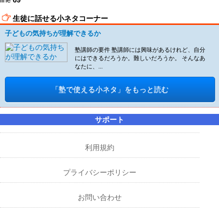
生徒に話せる小ネタコーナー
子どもの気持ちが理解できるか
塾講師の要件 塾講師には興味があるけれど、自分
にはできるだろうか。難しいだろうか。 そんなあ
なたに、...
「塾で使える小ネタ」をもっと読む
サポート
利用規約
プライバシーポリシー
お問い合わせ