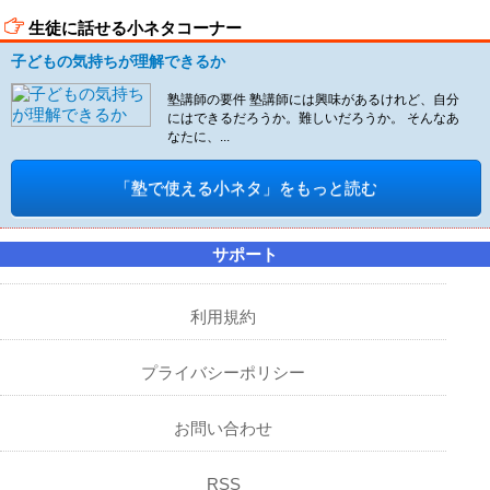
生徒に話せる小ネタコーナー
子どもの気持ちが理解できるか
塾講師の要件 塾講師には興味があるけれど、自分
にはできるだろうか。難しいだろうか。 そんなあ
なたに、...
「塾で使える小ネタ」をもっと読む
サポート
利用規約
プライバシーポリシー
お問い合わせ
RSS