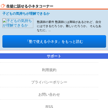
生徒に話せる小ネタコーナー
子どもの気持ちが理解できるか
塾講師の要件 塾講師には興味があるけれど、自分
にはできるだろうか。難しいだろうか。 そんなあ
なたに、...
「塾で使える小ネタ」をもっと読む
サポート
利用規約
プライバシーポリシー
お問い合わせ
RSS