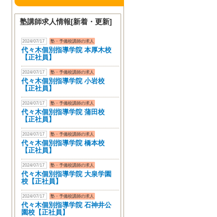
塾講師求人情報[新着・更新]
2024/07/17
塾・予備校講師の求人
代々木個別指導学院 本厚木校
【正社員】
2024/07/17
塾・予備校講師の求人
代々木個別指導学院 小岩校
【正社員】
2024/07/17
塾・予備校講師の求人
代々木個別指導学院 蒲田校
【正社員】
2024/07/17
塾・予備校講師の求人
代々木個別指導学院 橋本校
【正社員】
2024/07/17
塾・予備校講師の求人
代々木個別指導学院 大泉学園
校【正社員】
2024/07/17
塾・予備校講師の求人
代々木個別指導学院 石神井公
園校【正社員】