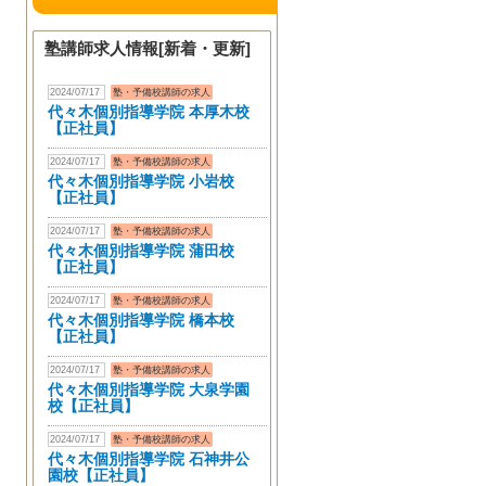
塾講師求人情報[新着・更新]
2024/07/17
塾・予備校講師の求人
代々木個別指導学院 本厚木校
【正社員】
2024/07/17
塾・予備校講師の求人
代々木個別指導学院 小岩校
【正社員】
2024/07/17
塾・予備校講師の求人
代々木個別指導学院 蒲田校
【正社員】
2024/07/17
塾・予備校講師の求人
代々木個別指導学院 橋本校
【正社員】
2024/07/17
塾・予備校講師の求人
代々木個別指導学院 大泉学園
校【正社員】
2024/07/17
塾・予備校講師の求人
代々木個別指導学院 石神井公
園校【正社員】