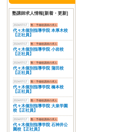
塾講師求人情報[新着・更新]
2024/07/17
塾・予備校講師の求人
代々木個別指導学院 本厚木校
【正社員】
2024/07/17
塾・予備校講師の求人
代々木個別指導学院 小岩校
【正社員】
2024/07/17
塾・予備校講師の求人
代々木個別指導学院 蒲田校
【正社員】
2024/07/17
塾・予備校講師の求人
代々木個別指導学院 橋本校
【正社員】
2024/07/17
塾・予備校講師の求人
代々木個別指導学院 大泉学園
校【正社員】
2024/07/17
塾・予備校講師の求人
代々木個別指導学院 石神井公
園校【正社員】