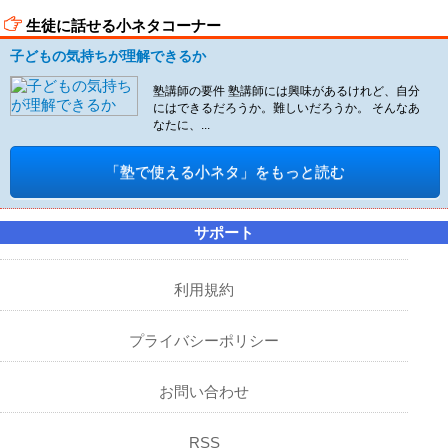
生徒に話せる小ネタコーナー
子どもの気持ちが理解できるか
塾講師の要件 塾講師には興味があるけれど、自分
にはできるだろうか。難しいだろうか。 そんなあ
なたに、...
「塾で使える小ネタ」をもっと読む
サポート
利用規約
プライバシーポリシー
お問い合わせ
RSS