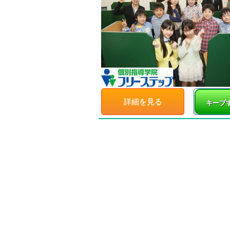
詳細を見る
キープ