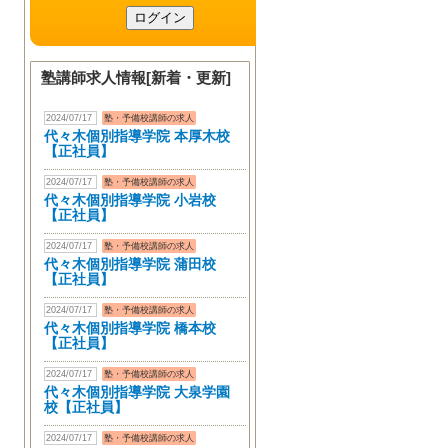
塾講師求人情報[新着・更新]
2024/07/17
塾・予備校講師の求人
代々木個別指導学院 本厚木校
【正社員】
2024/07/17
塾・予備校講師の求人
代々木個別指導学院 小岩校
【正社員】
2024/07/17
塾・予備校講師の求人
代々木個別指導学院 蒲田校
【正社員】
2024/07/17
塾・予備校講師の求人
代々木個別指導学院 橋本校
【正社員】
2024/07/17
塾・予備校講師の求人
代々木個別指導学院 大泉学園
校【正社員】
2024/07/17
塾・予備校講師の求人