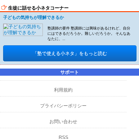
生徒に話せる小ネタコーナー
子どもの気持ちが理解できるか
塾講師の要件 塾講師には興味があるけれど、自分
にはできるだろうか。難しいだろうか。 そんなあ
なたに、...
「塾で使える小ネタ」をもっと読む
サポート
利用規約
プライバシーポリシー
お問い合わせ
RSS