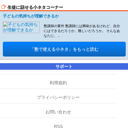
生徒に話せる小ネタコーナー
子どもの気持ちが理解できるか
塾講師の要件 塾講師には興味があるけれど、自分
にはできるだろうか。難しいだろうか。 そんなあ
なたに、...
「塾で使える小ネタ」をもっと読む
サポート
利用規約
プライバシーポリシー
お問い合わせ
RSS