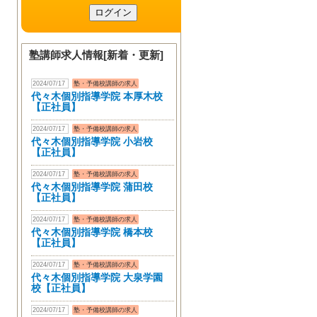
塾講師求人情報[新着・更新]
2024/07/17
塾・予備校講師の求人
代々木個別指導学院 本厚木校
【正社員】
2024/07/17
塾・予備校講師の求人
代々木個別指導学院 小岩校
【正社員】
2024/07/17
塾・予備校講師の求人
代々木個別指導学院 蒲田校
【正社員】
2024/07/17
塾・予備校講師の求人
代々木個別指導学院 橋本校
【正社員】
2024/07/17
塾・予備校講師の求人
代々木個別指導学院 大泉学園
校【正社員】
2024/07/17
塾・予備校講師の求人