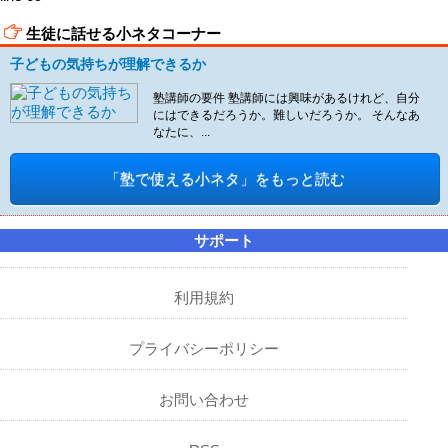
生徒に話せる小ネタコーナー
子どもの気持ちが理解できるか
塾講師の要件 塾講師には興味があるけれど、自分
にはできるだろうか。難しいだろうか。 そんなあ
なたに、...
「塾で使える小ネタ」をもっと読む
サポート
利用規約
プライバシーポリシー
お問い合わせ