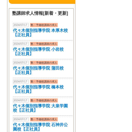
塾講師求人情報[新着・更新]
2024/07/17
塾・予備校講師の求人
代々木個別指導学院 本厚木校
【正社員】
2024/07/17
塾・予備校講師の求人
代々木個別指導学院 小岩校
【正社員】
2024/07/17
塾・予備校講師の求人
代々木個別指導学院 蒲田校
【正社員】
2024/07/17
塾・予備校講師の求人
代々木個別指導学院 橋本校
【正社員】
2024/07/17
塾・予備校講師の求人
代々木個別指導学院 大泉学園
校【正社員】
2024/07/17
塾・予備校講師の求人
代々木個別指導学院 石神井公
園校【正社員】