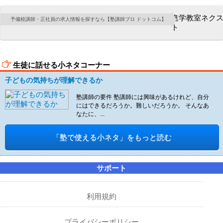
進学教室ネク
予備校講師・正社員の求人情報を探すなら【塾講師プロ ドットコム】
ト
生徒に話せる小ネタコーナー
子どもの気持ちが理解できるか
塾講師の要件 塾講師には興味があるけれど、自分
にはできるだろうか。難しいだろうか。 そんなあ
なたに、...
「塾で使える小ネタ」をもっと読む
サポート
利用規約
プライバシーポリシー