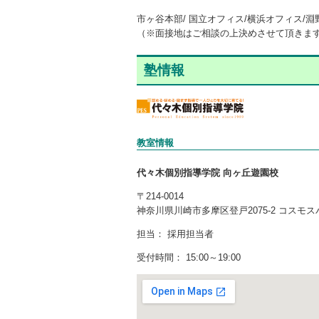
市ヶ谷本部/ 国立オフィス/横浜オフィス/
（※面接地はご相談の上決めさせて頂きま
塾情報
教室情報
代々木個別指導学院 向ヶ丘遊園校
〒214-0014
神奈川県川崎市多摩区登戸2075-2
コスモス
担当： 採用担当者
受付時間： 15:00～19:00