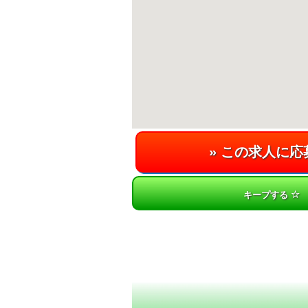
キープする