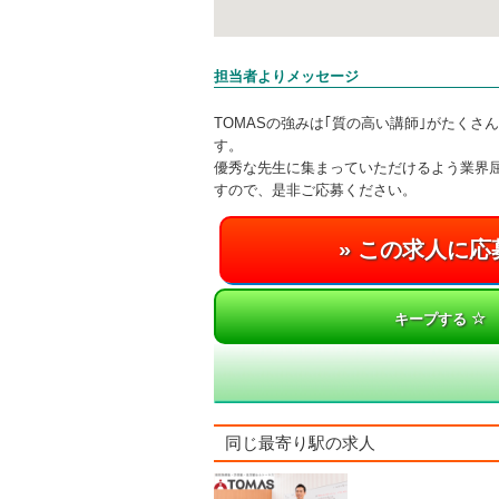
担当者よりメッセージ
TOMASの強みは｢質の高い講師｣がたくさ
す。
優秀な先生に集まっていただけるよう業界
すので、是非ご応募ください。
キープする
同じ最寄り駅の求人