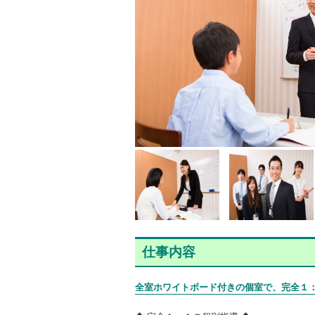
仕事内容
全室ホワイトボード付きの個室で、完全１