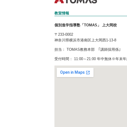
教室情報
個別進学指導塾「TOMAS」 上大岡校
〒233-0002
神奈川県横浜市港南区上大岡西1-13-8
担当： TOMAS教務本部 ｢講師採用係｣
受付時間： 11:00～21:00 年中無休※年末