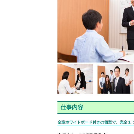
仕事内容
全室ホワイトボード付きの個室で、完全１