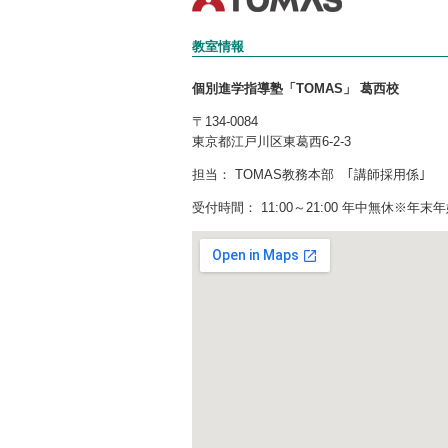
教室情報
個別進学指導塾「TOMAS」 葛西校
〒134-0084
東京都江戸川区東葛西6-2-3
担当： TOMAS教務本部 ｢講師採用係｣
受付時間： 11:00～21:00 年中無休※年末