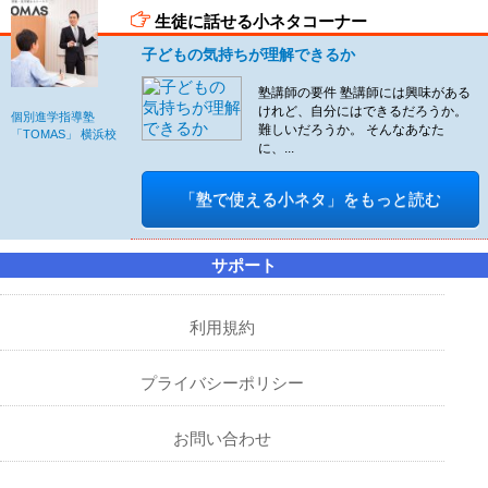
生徒に話せる小ネタコーナー
子どもの気持ちが理解できるか
塾講師の要件 塾講師には興味がある
けれど、自分にはできるだろうか。
個別進学指導塾
難しいだろうか。 そんなあなた
「TOMAS」 横浜校
に、...
「塾で使える小ネタ」をもっと読む
サポート
利用規約
プライバシーポリシー
お問い合わせ