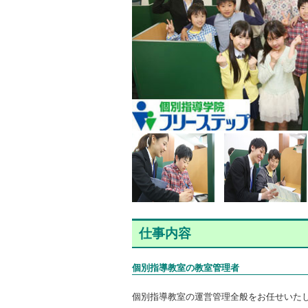
仕事内容
個別指導教室の教室管理者
個別指導教室の運営管理全般をお任せいた