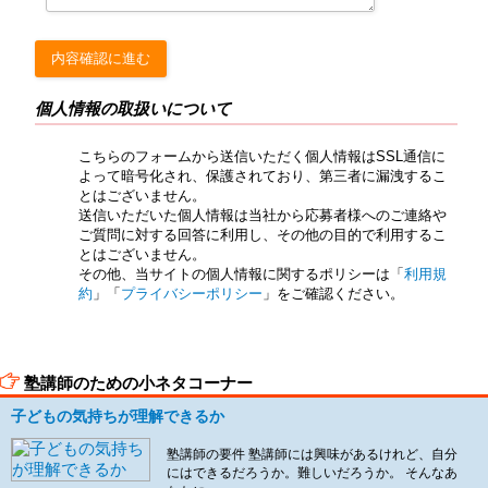
個人情報の取扱いについて
こちらのフォームから送信いただく個人情報はSSL通信に
よって暗号化され、保護されており、第三者に漏洩するこ
とはございません。
送信いただいた個人情報は当社から応募者様へのご連絡や
ご質問に対する回答に利用し、その他の目的で利用するこ
とはございません。
その他、当サイトの個人情報に関するポリシーは「
利用規
約
」「
プライバシーポリシー
」をご確認ください。
塾講師のための小ネタコーナー
子どもの気持ちが理解できるか
塾講師の要件 塾講師には興味があるけれど、自分
にはできるだろうか。難しいだろうか。 そんなあ